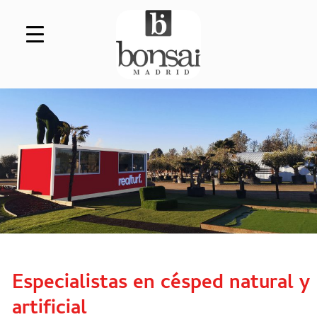
Saltar al contenido
Especialistas en césped natural y
artificial