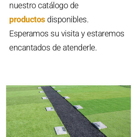
nuestro catálogo de
productos
disponibles.
Esperamos su visita y estaremos
encantados de atenderle.