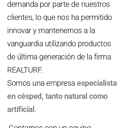
demanda por parte de nuestros
clientes, lo que nos ha permitido
innovar y mantenernos a la
vanguardia utilizando productos
de última generación de la firma
REALTURF.
Somos una empresa
especialista
en césped, tanto natural como
artificial
.