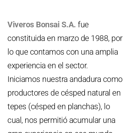
Viveros Bonsai S.A.
fue
constituida en marzo de 1988, por
lo que contamos con una amplia
experiencia en el sector.
Iniciamos nuestra andadura como
productores de césped natural en
tepes (césped en planchas), lo
cual, nos permitió acumular una