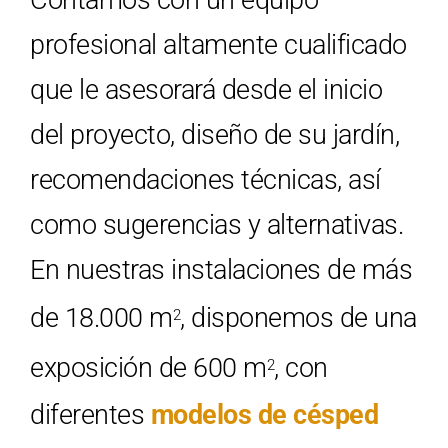
Contamos con un equipo
profesional altamente cualificado
que le asesorará desde el inicio
del proyecto, diseño de su jardín,
recomendaciones técnicas, así
como sugerencias y alternativas.
En nuestras instalaciones de más
de 18.000 m
, disponemos de una
2
exposición de 600 m
, con
2
diferentes
modelos de césped