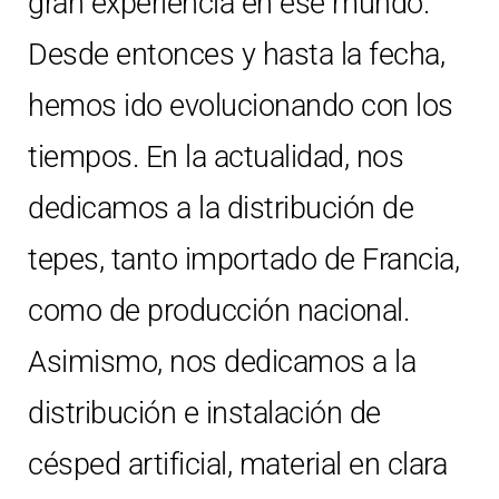
gran experiencia en ese mundo.
Desde entonces y hasta la fecha,
hemos ido evolucionando con los
tiempos. En la actualidad, nos
dedicamos a la distribución de
tepes, tanto importado de Francia,
como de producción nacional.
Asimismo, nos dedicamos a la
distribución e instalación de
césped artificial, material en clara