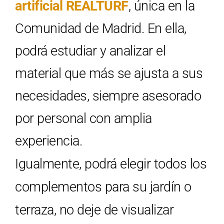
artificial REALTURF
, única en la
Comunidad de Madrid. En ella,
podrá estudiar y analizar el
material que más se ajusta a sus
necesidades, siempre asesorado
por personal con amplia
experiencia.
Igualmente, podrá elegir todos los
complementos para su jardín o
terraza, no deje de visualizar