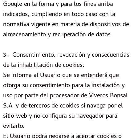
Google en la forma y para los fines arriba
indicados, cumpliendo en todo caso con la
normativa vigente en materia de dispositivos de
almacenamiento y recuperación de datos.
3.- Consentimiento, revocación y consecuencias
de la inhabilitación de cookies.
Se informa al Usuario que se entenderá que
otorga su consentimiento para la instalación y
uso por parte del procesador de Viveros Bonsai
S.A. y de terceros de cookies si navega por el
sitio web y no configura su navegador para
evitarlo.
El Usuario podrá negarse a aceptar cookies o