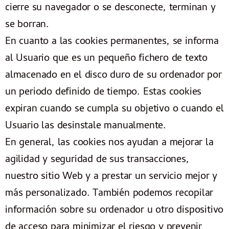
cierre su navegador o se desconecte, terminan y
se borran.
En cuanto a las cookies permanentes, se informa
al Usuario que es un pequeño fichero de texto
almacenado en el disco duro de su ordenador por
un periodo definido de tiempo. Estas cookies
expiran cuando se cumpla su objetivo o cuando el
Usuario las desinstale manualmente.
En general, las cookies nos ayudan a mejorar la
agilidad y seguridad de sus transacciones,
nuestro sitio Web y a prestar un servicio mejor y
más personalizado. También podemos recopilar
información sobre su ordenador u otro dispositivo
de acceso para minimizar el riesgo y prevenir