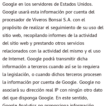
Google en los servidores de Estados Unidos.
Google usará esta información por cuenta del
procesador de Viveros Bonsai S.A. con el
propósito de realizar el seguimiento de su uso del
sitio web, recopilando informes de la actividad
del sitio web y prestando otros servicios
relacionados con la actividad del mismo y el uso
de Internet. Google podrá transmitir dicha
información a terceros cuando así se lo requiera
la legislación, o cuando dichos terceros procesen
la información por cuenta de Google. Google no
asociará su dirección real IP con ningún otro dato
del que disponga Google. En este sentido,