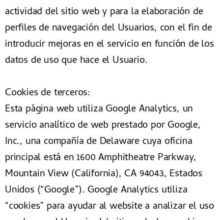
actividad del sitio web y para la elaboración de
perfiles de navegación del Usuarios, con el fin de
introducir mejoras en el servicio en función de los
datos de uso que hace el Usuario.
Cookies de terceros:
Esta página web utiliza Google Analytics, un
servicio analítico de web prestado por Google,
Inc., una compañía de Delaware cuya oficina
principal está en 1600 Amphitheatre Parkway,
Mountain View (California), CA 94043, Estados
Unidos (“Google”). Google Analytics utiliza
“cookies” para ayudar al website a analizar el uso