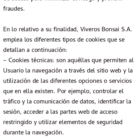
fraudes.
En lo relativo a su finalidad, Viveros Bonsai S.A.
emplea los diferentes tipos de cookies que se
detallan a continuación:
– Cookies técnicas: son aquéllas que permiten al
Usuario la navegación a través del sitio web y la
utilización de las diferentes opciones o servicios
que en ella existen. Por ejemplo, controlar el
tráfico y la comunicación de datos, identificar la
sesión, acceder a las partes web de acceso
restringido y utilizar elementos de seguridad
durante la navegación.