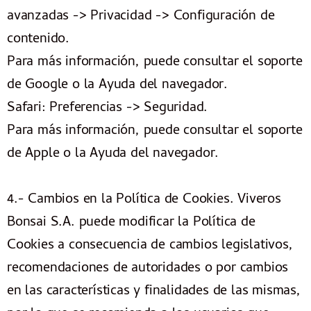
avanzadas -> Privacidad -> Configuración de
contenido.
Para más información, puede consultar el soporte
de Google o la Ayuda del navegador.
Safari: Preferencias -> Seguridad.
Para más información, puede consultar el soporte
de Apple o la Ayuda del navegador.
4.- Cambios en la Política de Cookies. Viveros
Bonsai S.A. puede modificar la Política de
Cookies a consecuencia de cambios legislativos,
recomendaciones de autoridades o por cambios
en las características y finalidades de las mismas,