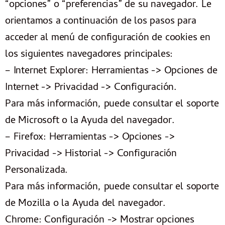
“opciones” o “preferencias” de su navegador. Le
orientamos a continuación de los pasos para
acceder al menú de configuración de cookies en
los siguientes navegadores principales:
– Internet Explorer: Herramientas -> Opciones de
Internet -> Privacidad -> Configuración.
Para más información, puede consultar el soporte
de Microsoft o la Ayuda del navegador.
– Firefox: Herramientas -> Opciones ->
Privacidad -> Historial -> Configuración
Personalizada.
Para más información, puede consultar el soporte
de Mozilla o la Ayuda del navegador.
Chrome: Configuración -> Mostrar opciones