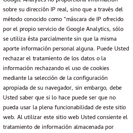
Google Analytics no proporciona información
sobre su dirección IP real, sino que a través del
método conocido como “máscara de IP ofrecido
por el propio servicio de Google Analytics, sólo
se utiliza ésta parcialmente sin que la misma
aporte información personal alguna. Puede Usted
rechazar el tratamiento de los datos o la
información rechazando el uso de cookies
mediante la selección de la configuración
apropiada de su navegador, sin embargo, debe
Usted saber que si lo hace puede ser que no
pueda usar la plena funcionabilidad de este sitio
web. Al utilizar este sitio web Usted consiente el
tratamiento de información almacenada por