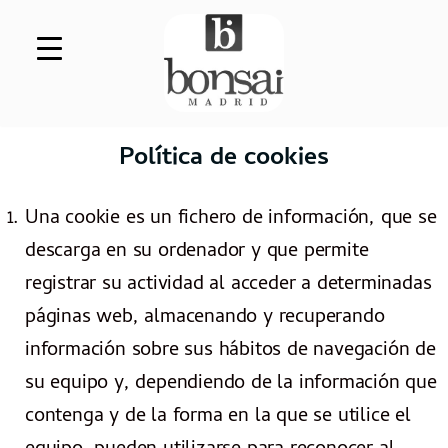
Saltar al contenido
Política de cookies
Una cookie es un fichero de información, que se
descarga en su ordenador y que permite
registrar su actividad al acceder a determinadas
páginas web, almacenando y recuperando
información sobre sus hábitos de navegación de
su equipo y, dependiendo de la información que
contenga y de la forma en la que se utilice el