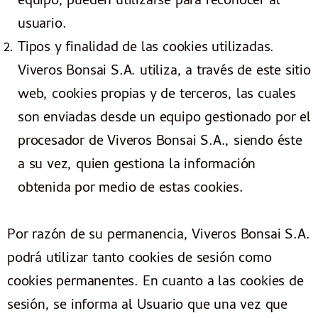
equipo, pueden utilizarse para reconocer al
usuario.
Tipos y finalidad de las cookies utilizadas.
Viveros Bonsai S.A. utiliza, a través de este sitio
web, cookies propias y de terceros, las cuales
son enviadas desde un equipo gestionado por el
procesador de Viveros Bonsai S.A., siendo éste
a su vez, quien gestiona la información
obtenida por medio de estas cookies.
Por razón de su permanencia, Viveros Bonsai S.A.
podrá utilizar tanto cookies de sesión como
cookies permanentes. En cuanto a las cookies de
sesión, se informa al Usuario que una vez que