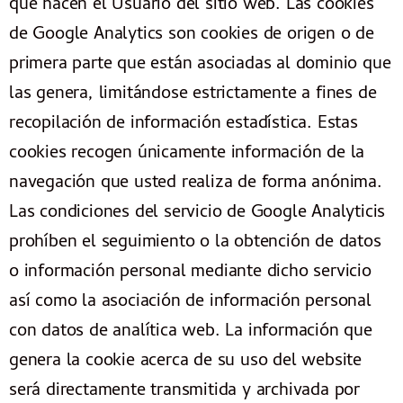
que hacen el Usuario del sitio web. Las cookies
de Google Analytics son cookies de origen o de
primera parte que están asociadas al dominio que
las genera, limitándose estrictamente a fines de
recopilación de información estadística. Estas
cookies recogen únicamente información de la
navegación que usted realiza de forma anónima.
Las condiciones del servicio de Google Analyticis
prohíben el seguimiento o la obtención de datos
o información personal mediante dicho servicio
así como la asociación de información personal
con datos de analítica web. La información que
genera la cookie acerca de su uso del website
será directamente transmitida y archivada por