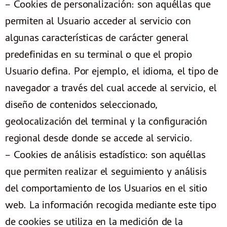
– Cookies de personalización: son aquéllas que
permiten al Usuario acceder al servicio con
algunas características de carácter general
predefinidas en su terminal o que el propio
Usuario defina. Por ejemplo, el idioma, el tipo de
navegador a través del cual accede al servicio, el
diseño de contenidos seleccionado,
geolocalización del terminal y la configuración
regional desde donde se accede al servicio.
– Cookies de análisis estadístico: son aquéllas
que permiten realizar el seguimiento y análisis
del comportamiento de los Usuarios en el sitio
web. La información recogida mediante este tipo
de cookies se utiliza en la medición de la