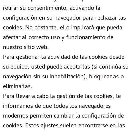
retirar su consentimiento, activando la
configuración en su navegador para rechazar las
cookies. No obstante, ello implicará que pueda
afectar al correcto uso y funcionamiento de
nuestro sitio web.
Para gestionar la actividad de las cookies desde
su equipo, usted puede aceptarlas (si continúa su
navegación sin su inhabilitación), bloquearlas o
eliminarlas.
Para llevar a cabo la gestión de las cookies, le
informamos de que todos los navegadores
modernos permiten cambiar la configuración de
cookies. Estos ajustes suelen encontrarse en las