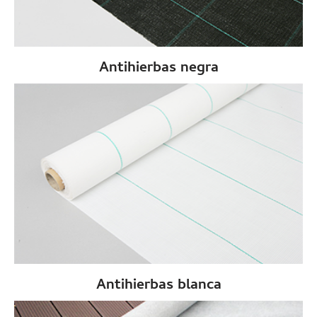
Antihierbas negra
Antihierbas blanca