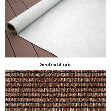
Geotextil gris