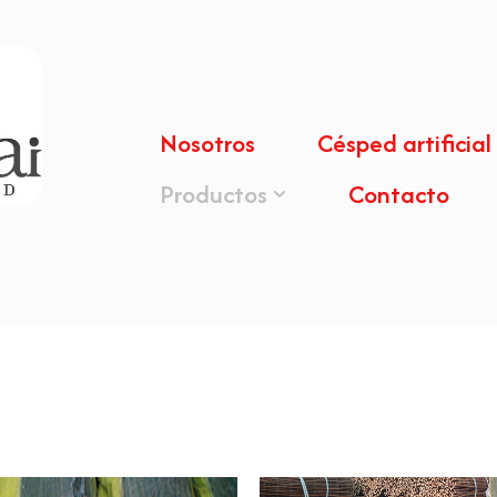
Nosotros
Césped artificial
Productos
Contacto