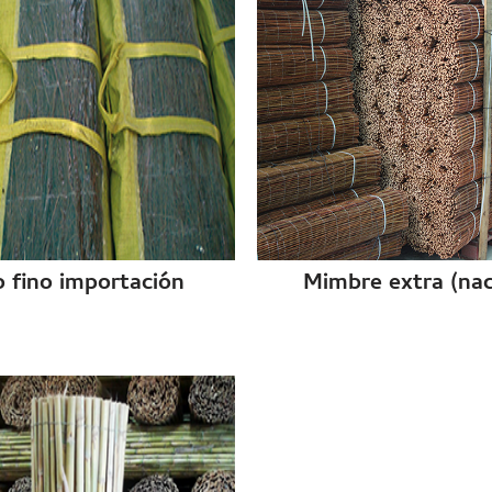
 fino importación
Mimbre extra (nac