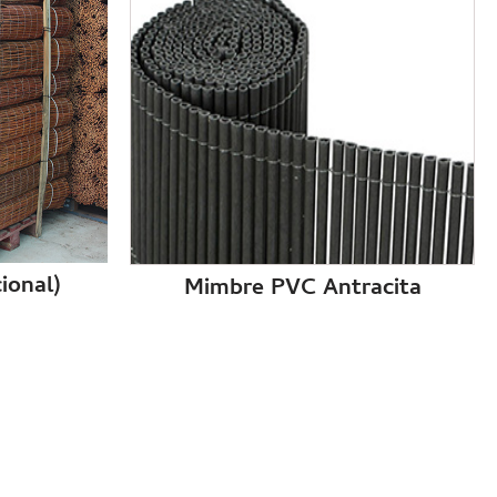
ional)
Mimbre PVC Antracita