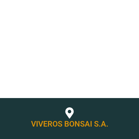
VIVEROS BONSAI S.A.