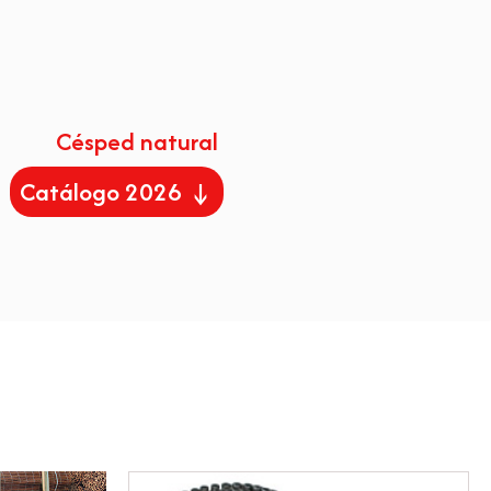
Césped natural
Catálogo 2026 ↓