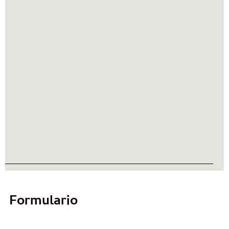
Formulario