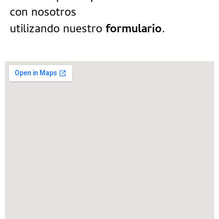
con nosotros
utilizando nuestro
formulario
.