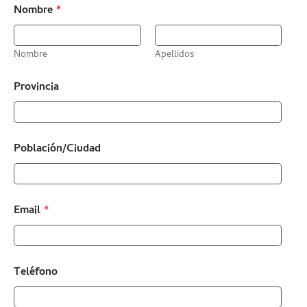
Nombre
*
Nombre
Apellidos
Provincia
Población/Ciudad
Email
*
Teléfono