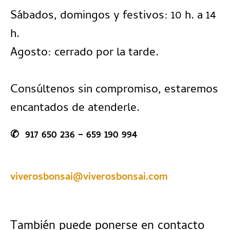
Sábados, domingos y festivos: 10 h. a 14
h.
Agosto: cerrado por la tarde.
Consúltenos sin compromiso, estaremos
encantados de atenderle.
✆ 917 650 236 – 659 190 994
viverosbonsai@viverosbonsai.com
También puede ponerse en contacto